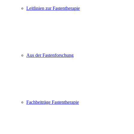
Leitlinien zur Fastentherapie
Aus der Fastenforschung
Fachbeiträge Fastentherapie