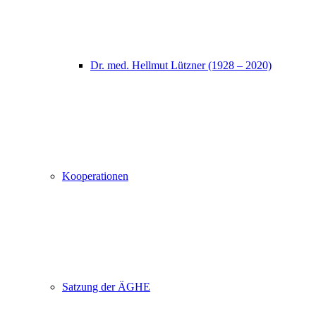
Dr. med. Hellmut Lützner (1928 – 2020)
Kooperationen
Satzung der ÄGHE