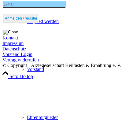
Mitglied werden
Kontakt
Impressum
Datenschutz
Vorstand Login
Vertrag widerrufen
© Copyright - Ärztegesellschaft Heilfasten & Ernährung e. V.
Vorstand
Scroll to top
Ehrenmitglieder