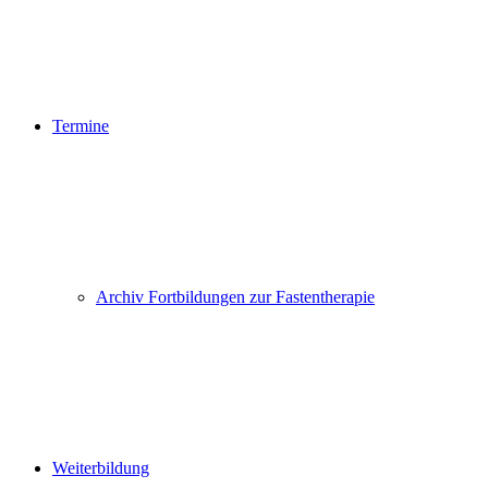
Termine
Archiv Fortbildungen zur Fastentherapie
Weiterbildung