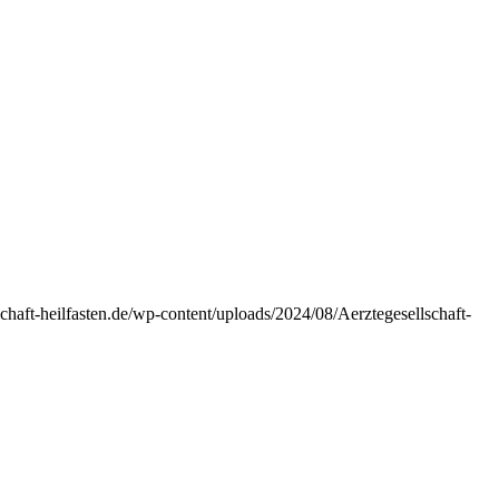
lschaft-heilfasten.de/wp-content/uploads/2024/08/Aerztegesellschaft-