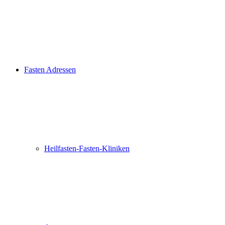
Fasten Adressen
Heilfasten-Fasten-Kliniken