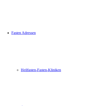
Fasten Adressen
Heilfasten-Fasten-Kliniken