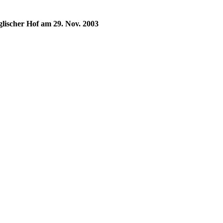
lischer Hof am 29. Nov. 2003