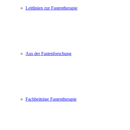
Leitlinien zur Fastentherapie
Aus der Fastenforschung
Fachbeiträge Fastentherapie