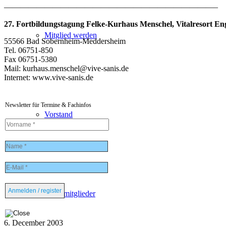
——————————————————————————–
27. Fortbildungstagung Felke-Kurhaus Menschel, Vitalresort Eng
Mitglied werden
55566 Bad Sobernheim-Meddersheim
Tel. 06751-850
Fax 06751-5380
Mail: kurhaus.menschel@vive-sanis.de
Internet: www.vive-sanis.de
Newsletter für Termine & Fachinfos
Vorstand
Ehrenmitglieder
6. December 2003