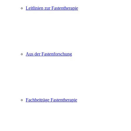
Leitlinien zur Fastentherapie
Aus der Fastenforschung
Fachbeiträge Fastentherapie