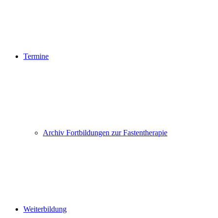
Termine
Archiv Fortbildungen zur Fastentherapie
Weiterbildung