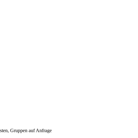
sten, Gruppen auf Anfrage