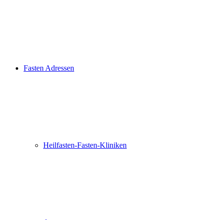
Fasten Adressen
Heilfasten-Fasten-Kliniken