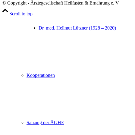
© Copyright - Ärztegesellschaft Heilfasten & Ernährung e. V.
Scroll to top
Dr. med. Hellmut Lützner (1928 – 2020)
Kooperationen
Satzung der ÄGHE