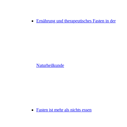
Ernährung und therapeutisches Fasten in der
Naturheilkunde
Fasten ist mehr als nichts essen