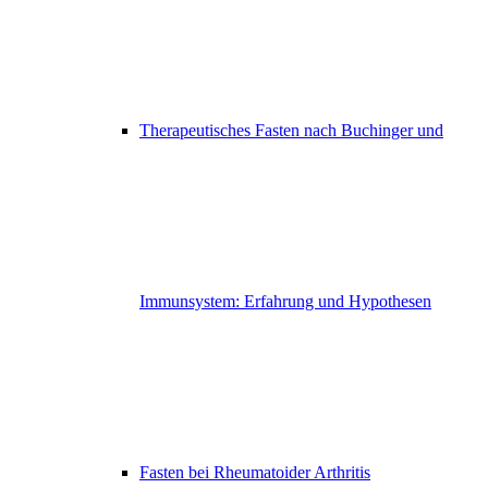
Therapeutisches Fasten nach Buchinger und
Immunsystem: Erfahrung und Hypothesen
Fasten bei Rheumatoider Arthritis