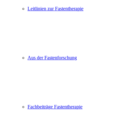
Leitlinien zur Fastentherapie
Aus der Fastenforschung
Fachbeiträge Fastentherapie