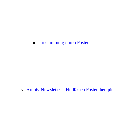
Umstimmung durch Fasten
Archiv Newsletter – Heilfasten Fastentherapie