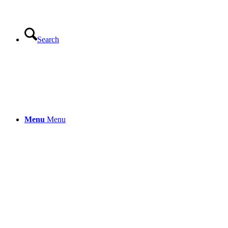
Search
Menu
Menu