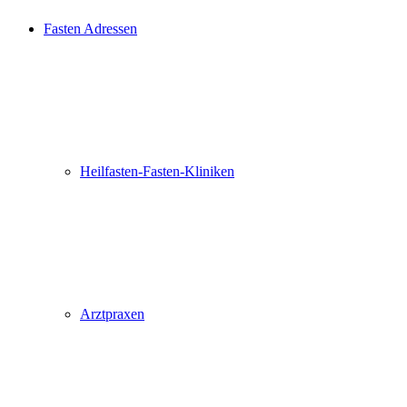
Fasten Adressen
Heilfasten-Fasten-Kliniken
Arztpraxen