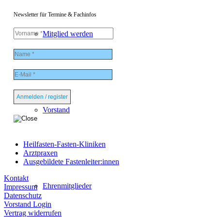
Newsletter für Termine & Fachinfos
Mitglied werden
Vorstand
Heilfasten-Fasten-Kliniken
Arztpraxen
Ausgebildete Fastenleiter:innen
Kontakt
Ehrenmitglieder
Impressum
Datenschutz
Vorstand Login
Vertrag widerrufen