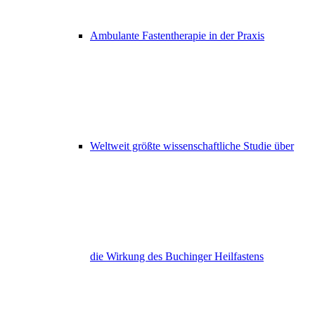
Ambulante Fastentherapie in der Praxis
Weltweit größte wissenschaftliche Studie über
die Wirkung des Buchinger Heilfastens