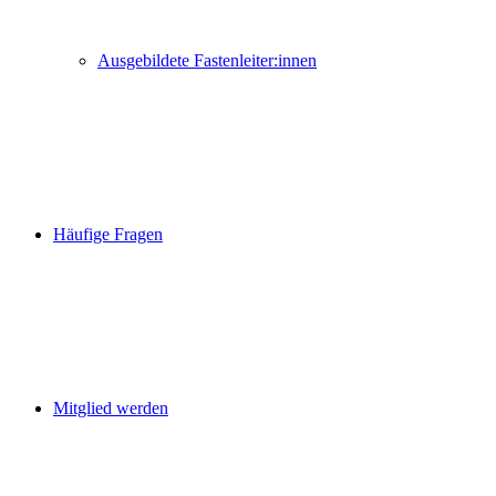
Ausgebildete Fastenleiter:innen
Häufige Fragen
Mitglied werden