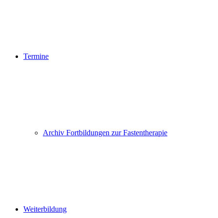
Termine
Archiv Fortbildungen zur Fastentherapie
Weiterbildung