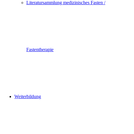
Literatursammlung medizinisches Fasten /
Fastentherapie
Weiterbildung